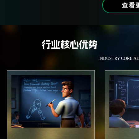
影视表现
3D
行业核心优势