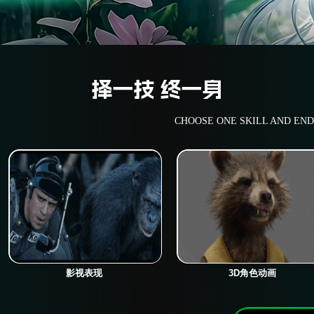
择一技 终一身
CHOOSE ONE SK