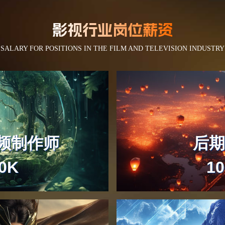
的头发
我看到的机器人对战其实
的。
就是Maya模型和动画的对战！
影视行业岗
SALARY FOR POSITIONS IN THE FILM 