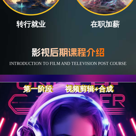
了解更多岗位
和你同样选
SOMEONE WHO CHOOSES TH