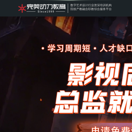
数字艺术设计行业资深培
院校产教融合职教综合服