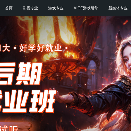
训机构
首页
影视专业
游戏专业
A
务平台