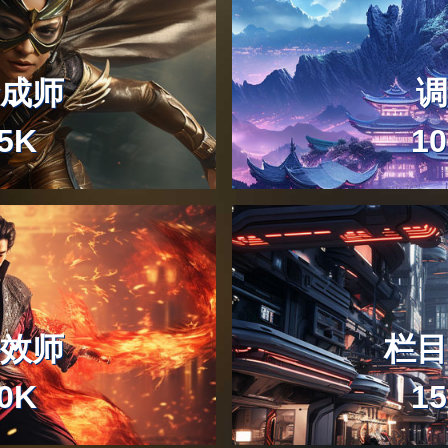
全景视频制作师
15-20K