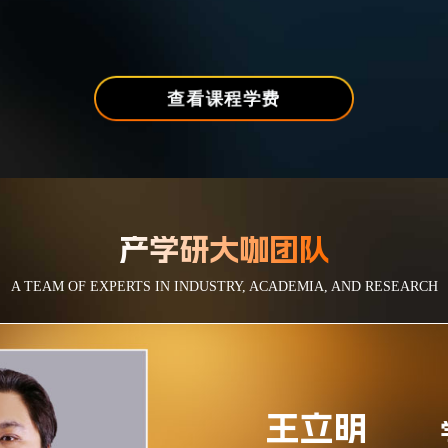
第一阶段 视频